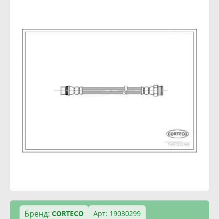
Бренд:
CORTECO
Арт: 19030299