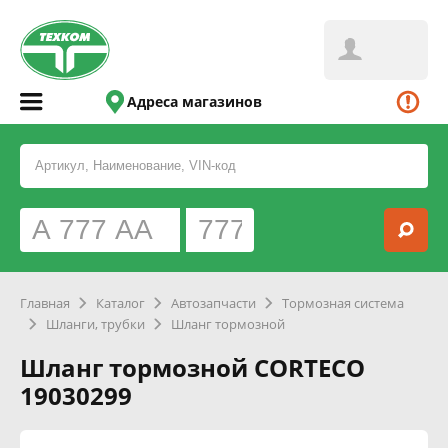
Адреса магазинов
Главная
Каталог
Автозапчасти
Тормозная система
Шланги, трубки
Шланг тормозной
Шланг тормозной CORTECO
19030299