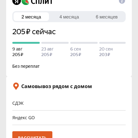
Самовывоз рядом с домом
СДЭК
Яндекс GO
РАССЧИТАТЬ