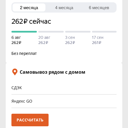
Самовывоз рядом с домом
СДЭК
Яндекс GO
РАССЧИТАТЬ