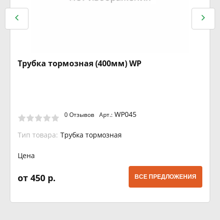
Трубка тормозная (400мм) WP
WP045
0 Отзывов
Арт.:
Тип товара:
Трубка тормозная
Цена
от 450 р.
ВСЕ ПРЕДЛОЖЕНИЯ