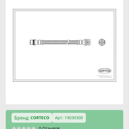
Бренд:
CORTECO
Арт: 19030300
0 Отзывов