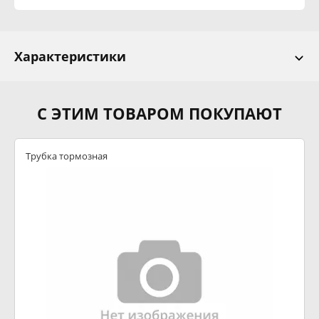
Характеристики
С ЭТИМ ТОВАРОМ ПОКУПАЮТ
Трубка тормозная