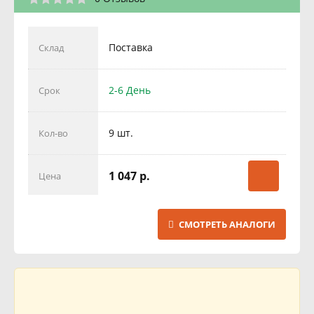
Поставка
Склад
2-6 День
Срок
9 шт.
Кол-во
1 047 р.
Цена
СМОТРЕТЬ АНАЛОГИ