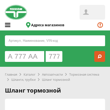
Адреса магазинов
Главная
Каталог
Автозапчасти
Тормозная система
Шланги, трубки
Шланг тормозной
Шланг тормозной