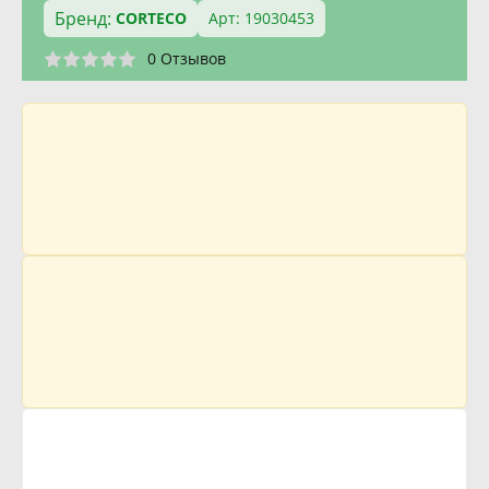
Бренд:
CORTECO
Арт: 19030453
0 Отзывов