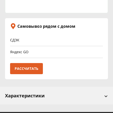
Самовывоз рядом с домом
СДЭК
Яндекс GO
РАССЧИТАТЬ
Характеристики