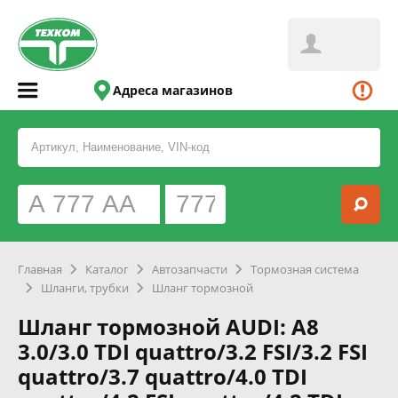
Адреса магазинов
Главная
Каталог
Автозапчасти
Тормозная система
Шланги, трубки
Шланг тормозной
Шланг тормозной AUDI: A8
3.0/3.0 TDI quattro/3.2 FSI/3.2 FSI
quattro/3.7 quattro/4.0 TDI