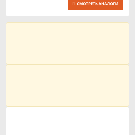
СМОТРЕТЬ АНАЛОГИ