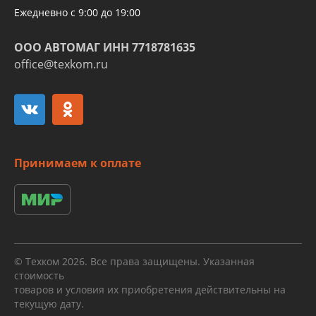
Ежедневно с 9:00 до 19:00
ООО АВТОМАГ ИНН 7718781635
office@texkom.ru
Принимаем к оплате
© Техком 2026. Все права защищены. Указанная
стоимость
товаров и условия их приобретения действительны на
текущую дату.