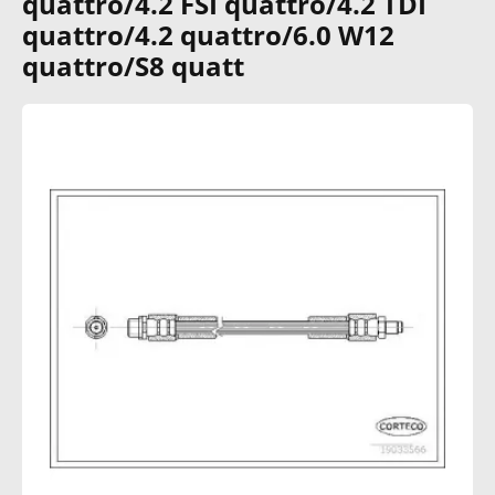
quattro/4.2 FSI quattro/4.2 TDI
quattro/4.2 quattro/6.0 W12
quattro/S8 quatt