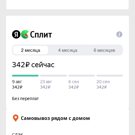
Самовывоз рядом с домом
СДЭК