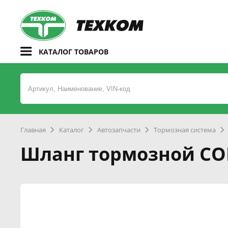
КАТАЛОГ ТОВАРОВ
Главная
Каталог
Автозапчасти
Тормозная система
Шланг тормозной CO