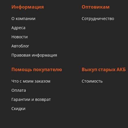
Информация
Оптовикам
О компании
Сотрудничество
Адреса
Новости
Автоблог
Правовая информация
Помощь покупателю
Выкуп старых АКБ
Что с моим заказом
Стоимость
Оплата
Гарантии и возврат
Скидки