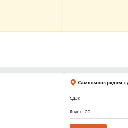
Самовывоз рядом с
СДЭК
Яндекс GO