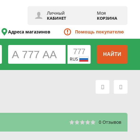
Личный
Моя
КАБИНЕТ
КОРЗИНА
Адреса магазинов
Помощь покупателю
НАЙТИ
RUS
0 Отзывов