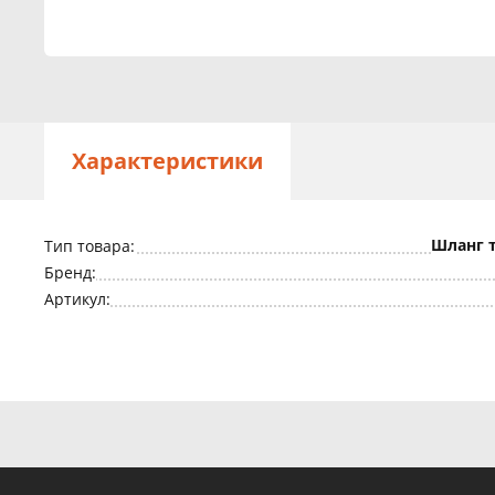
Характеристики
Шланг 
Тип товара:
Бренд:
Артикул: