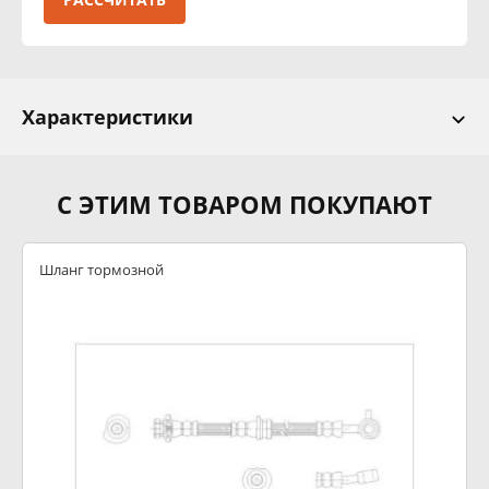
Характеристики
С ЭТИМ ТОВАРОМ ПОКУПАЮТ
Шланг тормозной