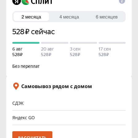
Самовывоз рядом с домом
СДЭК
Яндекс GO
РАССЧИТАТЬ