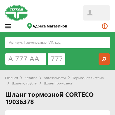
Адреса магазинов
Главная
Каталог
Автозапчасти
Тормозная система
Шланги, трубки
Шланг тормозной
Шланг тормозной CORTECO
19036378