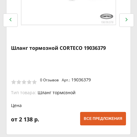
Шланг тормозной CORTECO 19036379
19036379
0 Отзывов
Арт.:
Тип товара:
Шланг тормозной
Цена
от 2 138 р.
ВСЕ ПРЕДЛОЖЕНИЯ