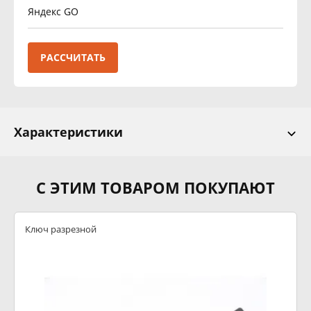
Яндекс GO
РАССЧИТАТЬ
Характеристики
С ЭТИМ ТОВАРОМ ПОКУПАЮТ
Ключ разрезной