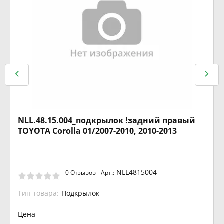
NLL.48.15.004_подкрылок !задний правый
TOYOTA Corolla 01/2007-2010, 2010-2013
NLL4815004
0 Отзывов
Арт.:
Тип товара:
Подкрылок
Цена