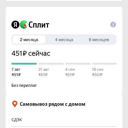
Самовывоз рядом с домом
СДЭК