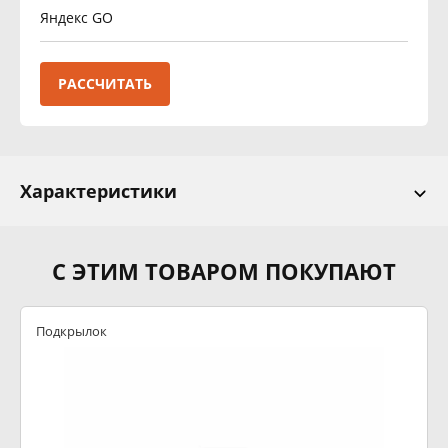
Яндекс GO
РАССЧИТАТЬ
Характеристики
С ЭТИМ ТОВАРОМ ПОКУПАЮТ
Подкрылок