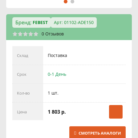
Бренд:
FEBEST
Арт: 01102-ADE150
0 Отзывов
Поставка
Склад
0-1 День
Срок
1 шт.
Кол-во
1 803 р.
Цена
СМОТРЕТЬ АНАЛОГИ