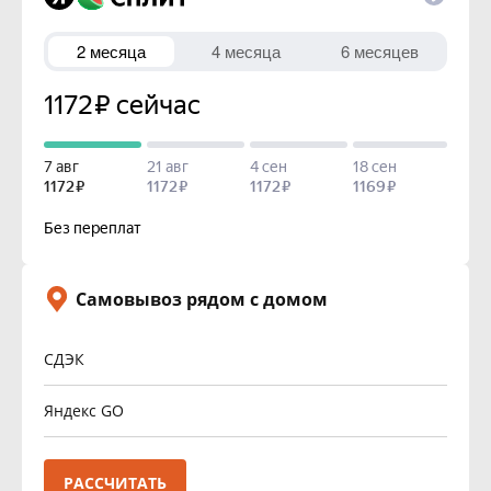
Самовывоз рядом с домом
СДЭК
Яндекс GO
РАССЧИТАТЬ