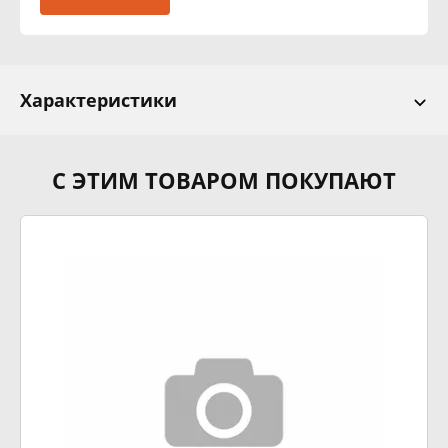
Характеристики
С ЭТИМ ТОВАРОМ ПОКУПАЮТ