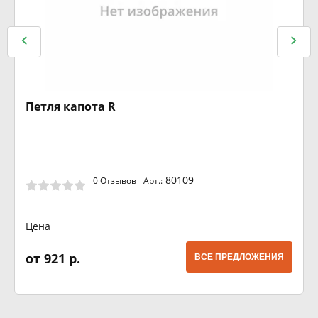
Петля капота R
80109
0 Отзывов
Арт.:
Цена
от 921 р.
ВСЕ ПРЕДЛОЖЕНИЯ