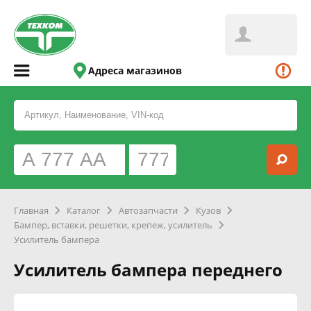
Адреса магазинов
Главная
Каталог
Автозапчасти
Кузов
Бампер, вставки, решетки, крепеж, усилитель
Усилитель бампера
Усилитель бампера переднего