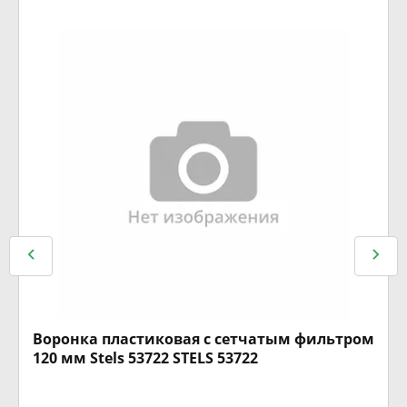
Воронка пластиковая с сетчатым фильтром
120 мм Stels 53722 STELS 53722