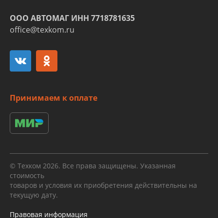
ООО АВТОМАГ ИНН 7718781635
office@texkom.ru
Принимаем к оплате
© Техком 2026. Все права защищены. Указанная
стоимость
товаров и условия их приобретения действительны на
текущую дату.
Правовая информация