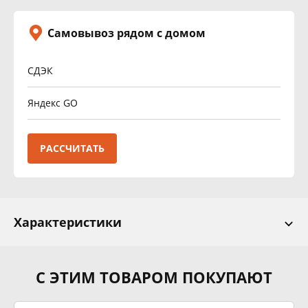
Самовывоз рядом с домом
СДЭК
Яндекс GO
РАССЧИТАТЬ
Характеристики
С ЭТИМ ТОВАРОМ ПОКУПАЮТ