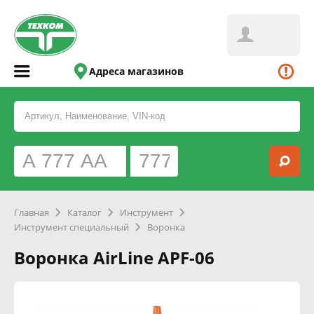
Адреса магазинов
Главная
Каталог
Инструмент
Инструмент специальный
Воронка
Воронка AirLine APF-06