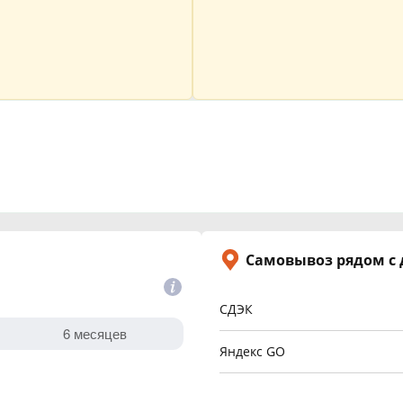
Самовывоз рядом с
СДЭК
Яндекс GO