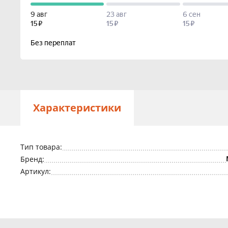
Характеристики
Тип товара:
Бренд:
Артикул: