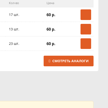
Кол-во
Цена
60 р.
17 шт.
60 р.
13 шт.
60 р.
23 шт.
СМОТРЕТЬ АНАЛОГИ