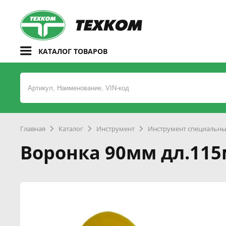
КАТАЛОГ ТОВАРОВ
Главная
Каталог
Инструмент
Инструмент специальн
Воронка 90мм дл.1