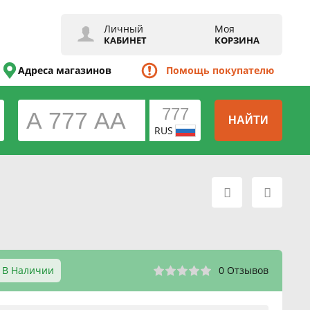
Личный
Моя
КАБИНЕТ
КОРЗИНА
Адреса магазинов
Помощь покупателю
НАЙТИ
RUS
В Наличии
0 Отзывов