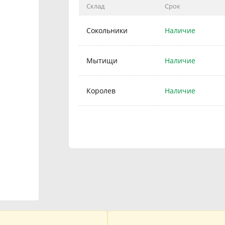
Склад
Срок
Сокольники
Наличие
Мытищи
Наличие
Королев
Наличие