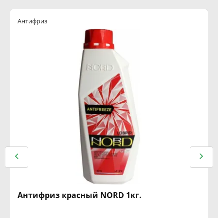
Антифриз
Антифриз красный NORD 1кг.