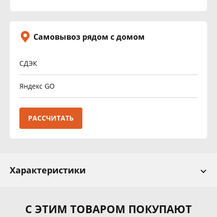
Самовывоз рядом с домом
СДЭК
Яндекс GO
РАССЧИТАТЬ
Характеристики
С ЭТИМ ТОВАРОМ ПОКУПАЮТ