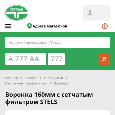
Адреса магазинов
Главная
Каталог
Инструмент
Инструмент специальный
Воронка
Воронка 160мм с сетчатым
фильтром STELS