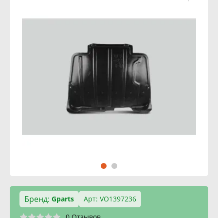
Бренд:
Gparts
Арт: VO1397236
0 Отзывов