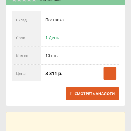
Поставка
Склад
1 День
Срок
10 шт.
Кол-во
3 311 р.
Цена
СМОТРЕТЬ АНАЛОГИ