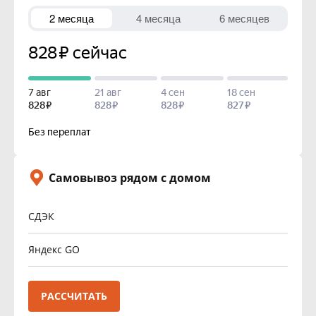
Самовывоз рядом с домом
СДЭК
Яндекс GO
РАССЧИТАТЬ