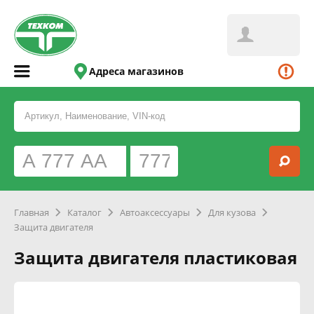
Адреса магазинов
Главная
Каталог
Автоаксессуары
Для кузова
Защита двигателя
Защита двигателя пластиковая