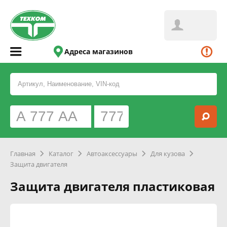
Адреса магазинов
Главная
Каталог
Автоаксессуары
Для кузова
Защита двигателя
Защита двигателя пластиковая