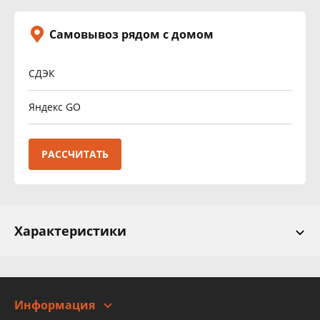
Самовывоз рядом с домом
СДЭК
Яндекс GO
РАССЧИТАТЬ
Характеристики
Информация
О компании