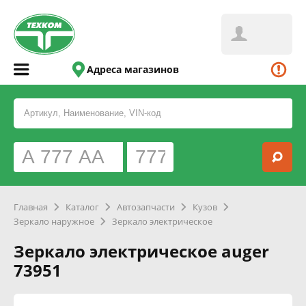
Адреса магазинов
Главная
Каталог
Автозапчасти
Кузов
Зеркало наружное
Зеркало электрическое
Зеркало электрическое auger
73951