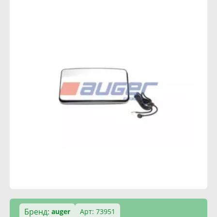
Бренд:
auger
Арт: 73951