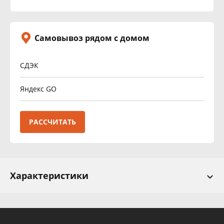
Самовывоз рядом с домом
СДЭК
Яндекс GO
РАССЧИТАТЬ
Характеристики