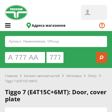
Адреса магазинов
Главная
Каталог автозапчастей
Легковые
Chery
Tiggo 7 (E4T15C+6MT)
Tiggo 7 (E4T15C+6MT): Door, cover
plate