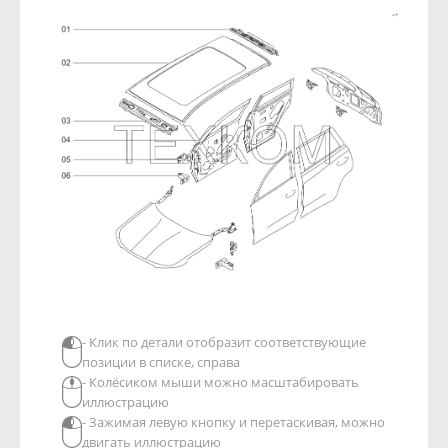
- Клик по детали отобразит соответствующие
позиции в списке, справа
- Колёсиком мыши можно масштабировать
иллюстрацию
- Зажимая левую кнопку и перетаскивая, можно
двигать иллюстрацию