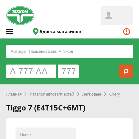
Адреса магазинов
Главная
Каталог автозапчастей
Легковые
Chery
Tiggo 7 (E4T15C+6MT)