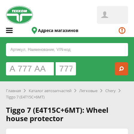
Адреса магазинов
Главная
Каталог автозапчастей
Легковые
Chery
Tiggo 7 (E4T15C+6MT)
Tiggo 7 (E4T15C+6MT): Wheel
house protector