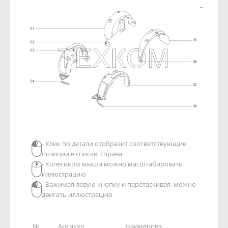
- Клик по детали отобразит соответствующие
позиции в списке, справа
- Колёсиком мыши можно масштабировать
иллюстрацию
- Зажимая левую кнопку и перетаскивая, можно
двигать иллюстрацию
№
Артикул
Наименование детали