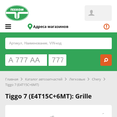
Адреса магазинов
Главная
Каталог автозапчастей
Легковые
Chery
Tiggo 7 (E4T15C+6MT)
Tiggo 7 (E4T15C+6MT): Grille