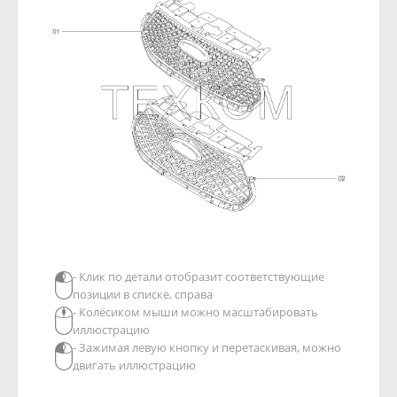
- Клик по детали отобразит соответствующие
позиции в списке, справа
- Колёсиком мыши можно масштабировать
иллюстрацию
- Зажимая левую кнопку и перетаскивая, можно
двигать иллюстрацию