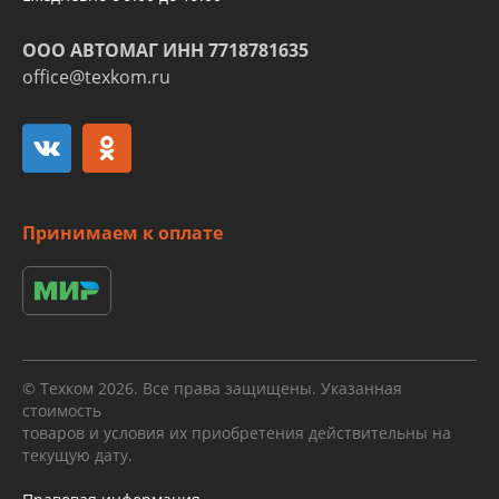
ООО АВТОМАГ ИНН 7718781635
office@texkom.ru
Принимаем к оплате
© Техком 2026. Все права защищены. Указанная
стоимость
товаров и условия их приобретения действительны на
текущую дату.