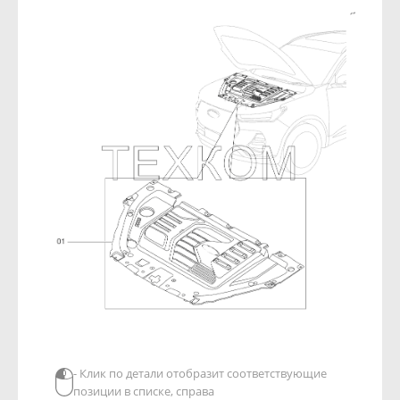
- Клик по детали отобразит соответствующие
позиции в списке, справа