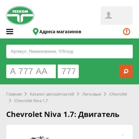
Адреса магазинов
Главная
Каталог автозапчастей
Легковые
Chevrolet
Chevrolet Niva 1.7
Chevrolet Niva 1.7: Двигатель