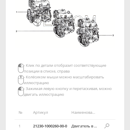
- Клик по детали отобразит соответствующие
позиции в списке, справа
- Колёсиком мыши можно масштабировать
иллюстрацию
- Зажимая левую кнопку и перетаскивая, можно
двигать иллюстрацию
№
Артикул
Наименование детали
1
21230-1000260-00-0
Двигатель в сборе