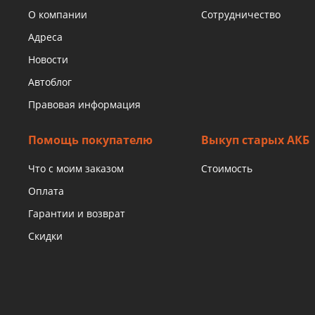
О компании
Сотрудничество
Адреса
Новости
Автоблог
Правовая информация
Помощь покупателю
Выкуп старых АКБ
Что с моим заказом
Стоимость
Оплата
Гарантии и возврат
Скидки