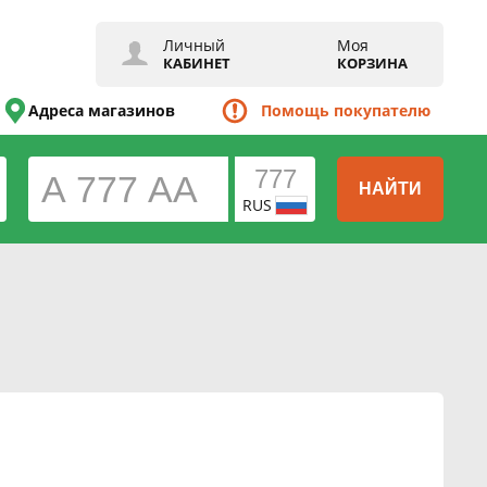
Личный
Моя
КАБИНЕТ
КОРЗИНА
Адреса магазинов
Помощь покупателю
НАЙТИ
RUS