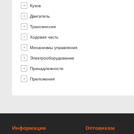
Кузов
Двигатель
Трансмиссия
Ходовая часть
Механизмы управления
Электрооборудование
Принадлежности
Приложения
Информация
Оптовикам