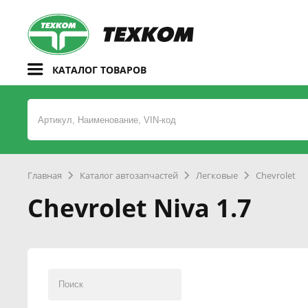
КАТАЛОГ ТОВАРОВ
Главная
Каталог автозапчастей
Легковые
Chevrolet
Chevrolet Niva 1.7