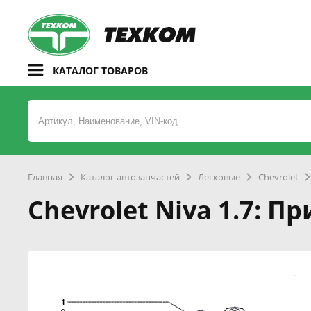
КАТАЛОГ ТОВАРОВ
Главная
Каталог автозапчастей
Легковые
Chevrolet
Chevrolet Niva 1.7: 