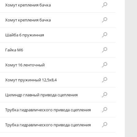
Хомут крепления бачка
Хомут крепления бачка
Шайба 6 пружинная
Гайка М6
Хомут 16 ленточный
Хомут пружинный 12,5x8,4
Цилиндр главный привода сцепления
Трубка гидравлического привода сцепления
Трубка гидравлического привода сцепления