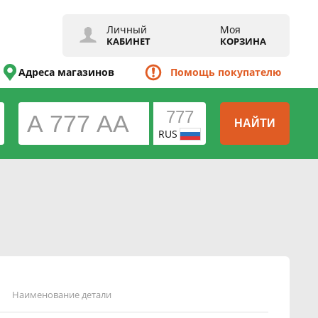
Личный
Моя
КАБИНЕТ
КОРЗИНА
Адреса магазинов
Помощь покупателю
НАЙТИ
RUS
Наименование детали