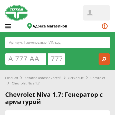
Адреса магазинов
Главная
Каталог автозапчастей
Легковые
Chevrolet
Chevrolet Niva 1.7
Chevrolet Niva 1.7: Генератор с
арматурой