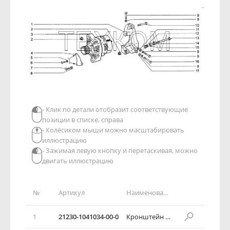
- Клик по детали отобразит соответствующие
позиции в списке, справа
- Колёсиком мыши можно масштабировать
иллюстрацию
- Зажимая левую кнопку и перетаскивая, можно
двигать иллюстрацию
№
Артикул
Наименование детали
1
21230-1041034-00-0
Кронштейн генератора