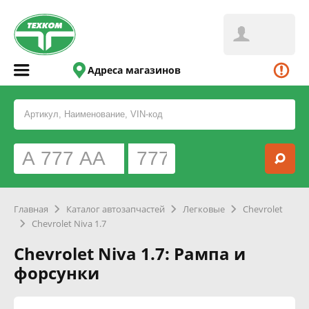
Адреса магазинов
Главная
Каталог автозапчастей
Легковые
Chevrolet
Chevrolet Niva 1.7
Chevrolet Niva 1.7: Рампа и
форсунки