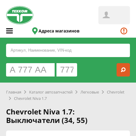
Адреса магазинов
Главная
Каталог автозапчастей
Легковые
Chevrolet
Chevrolet Niva 1.7
Chevrolet Niva 1.7:
Выключатели (34, 55)