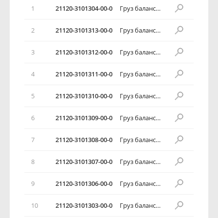
1
21120-3101304-00-0
Груз балансировочный 20 г
2
21120-3101313-00-0
Груз балансировочный 60 г
3
21120-3101312-00-0
Груз балансировочный 55 г
4
21120-3101311-00-0
Груз балансировочный 50 г
5
21120-3101310-00-0
Груз балансировочный 45 г
6
21120-3101309-00-0
Груз балансировочный 40 г
7
21120-3101308-00-0
Груз балансировочный 35 г
8
21120-3101307-00-0
Груз балансировочный 30 г
9
21120-3101306-00-0
Груз балансировочный 25 г
10
21120-3101303-00-0
Груз балансировочный 15 г