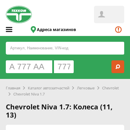
Адреса магазинов
Главная
Каталог автозапчастей
Легковые
Chevrolet
Chevrolet Niva 1.7
Chevrolet Niva 1.7: Колеса (11,
13)