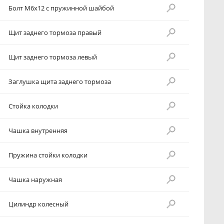
Болт M6x12 с пружинной шайбой
Щит заднего тормоза правый
Щит заднего тормоза левый
Заглушка щита заднего тормоза
Стойка колодки
Чашка внутренняя
Пружина стойки колодки
Чашка наружная
Цилиндр колесный