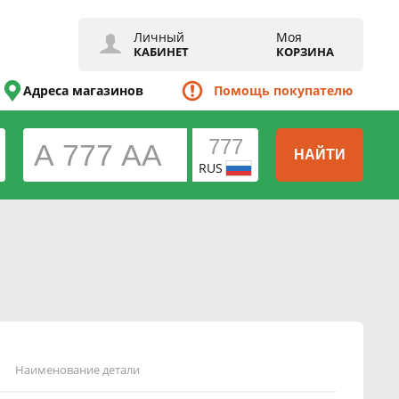
Личный
Моя
КАБИНЕТ
КОРЗИНА
Адреса магазинов
Помощь покупателю
НАЙТИ
RUS
Наименование детали