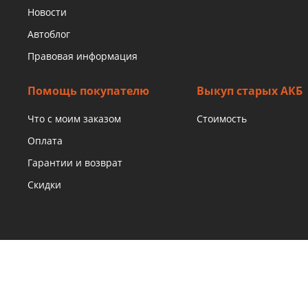
Новости
Автоблог
Правовая информация
Помощь покупателю
Выкуп старых АКБ
Что с моим заказом
Стоимость
Оплата
Гарантии и возврат
Скидки