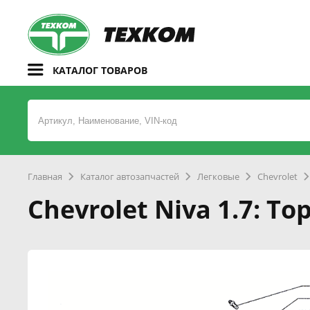
КАТАЛОГ ТОВАРОВ
Главная
Каталог автозапчастей
Легковые
Chevrolet
Chevrolet Niva 1.7: Т