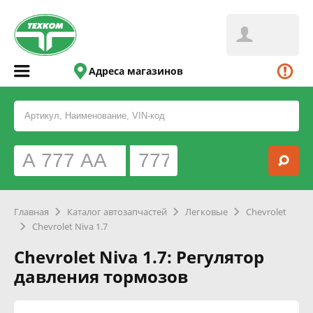
Адреса магазинов
Главная
Каталог автозапчастей
Легковые
Chevrolet
Chevrolet Niva 1.7
Chevrolet Niva 1.7: Регулятор
давления тормозов