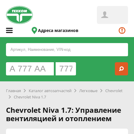
Адреса магазинов
Главная
Каталог автозапчастей
Легковые
Chevrolet
Chevrolet Niva 1.7
Chevrolet Niva 1.7: Управление
вентиляцией и отоплением