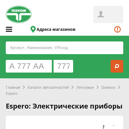
Адреса магазинов
Главная
Каталог автозапчастей
Легковые
Daewoo
Espero
Espero: Электрические приборы