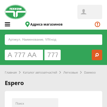
Адреса магазинов
Главная
Каталог автозапчастей
Легковые
Daewoo
Espero