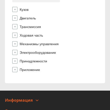
Кузов
Двигатель
Трансмиссия
Ходовая часть
Механизмы управления
Электрооборудование
Принадлежности
Приложение
Информация
О компании