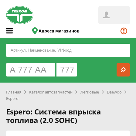
Адреса магазинов
Главная
Каталог автозапчастей
Легковые
Daewoo
Espero
Espero: Система впрыска
топлива (2.0 SOHC)