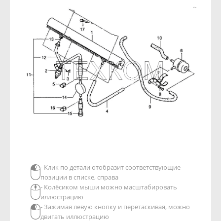
- Клик по детали отобразит соответствующие
позиции в списке, справа
- Колёсиком мыши можно масштабировать
иллюстрацию
- Зажимая левую кнопку и перетаскивая, можно
двигать иллюстрацию