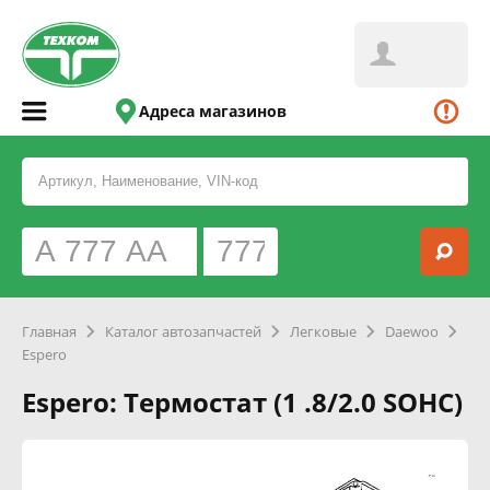
Адреса магазинов
Главная
Каталог автозапчастей
Легковые
Daewoo
Espero
Espero: Термостат (1 .8/2.0 SOHC)