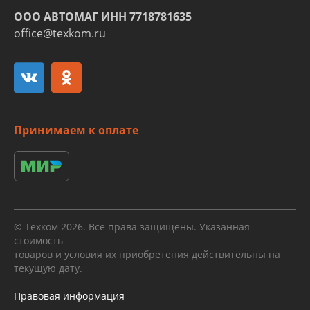
ООО АВТОМАГ ИНН 7718781635
office@texkom.ru
Принимаем к оплате
© Техком 2026. Все права защищены. Указанная
стоимость
товаров и условия их приобретения действительны на
текущую дату.
Правовая информация