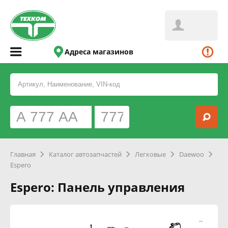
Адреса магазинов
Главная
Каталог автозапчастей
Легковые
Daewoo
Espero
Espero: Панель управления