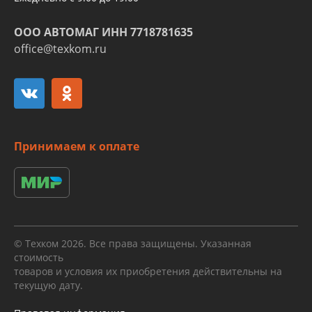
ООО АВТОМАГ ИНН 7718781635
office@texkom.ru
Принимаем к оплате
© Техком 2026. Все права защищены. Указанная
стоимость
товаров и условия их приобретения действительны на
текущую дату.