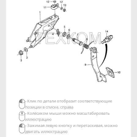
- Клик по детали отобразит соответствующие
позиции в списке, справа
- Колёсиком мыши можно масштабировать
иллюстрацию
- Зажимая левую кнопку и перетаскивая, можно
двигать иллюстрацию