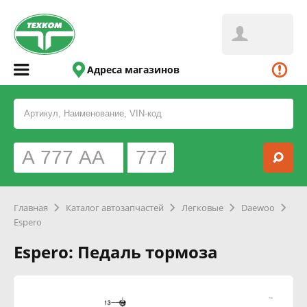
Адреса магазинов
Главная
Каталог автозапчастей
Легковые
Daewoo
Espero
Espero: Педаль тормоза