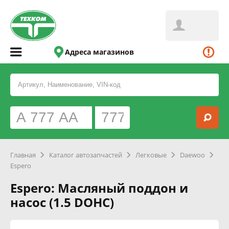
Адреса магазинов
Главная
Каталог автозапчастей
Легковые
Daewoo
Espero
Espero: Масляный поддон и
насос (1.5 DOHC)