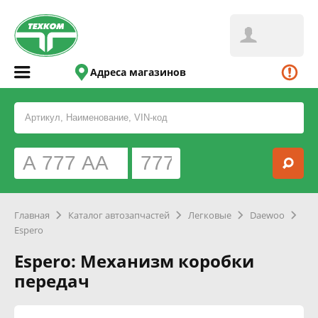
Адреса магазинов
Главная
Каталог автозапчастей
Легковые
Daewoo
Espero
Espero: Механизм коробки
передач