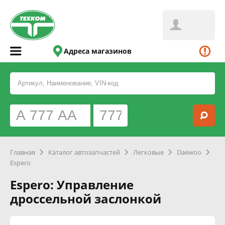
Адреса магазинов
Главная
Каталог автозапчастей
Легковые
Daewoo
Espero
Espero: Управление
дроссельной заслонкой