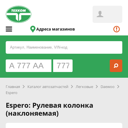
Адреса магазинов
Главная
Каталог автозапчастей
Легковые
Daewoo
Espero
Espero: Рулевая колонка
(наклоняемая)