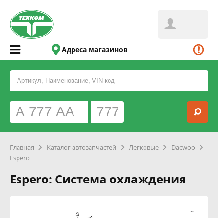
Адреса магазинов
Главная
Каталог автозапчастей
Легковые
Daewoo
Espero
Espero: Система охлаждения