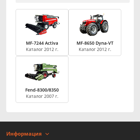
MF-7244 Activa
MF-8650 Dyna-VT
Каталог 2012 г.
Каталог 2012 г.
Fend-8300/8350
Каталог 2007 г.
Информация