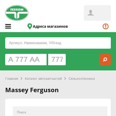
Адреса магазинов
Главная
Каталог автозапчастей
Сельхозтехника
Massey Ferguson