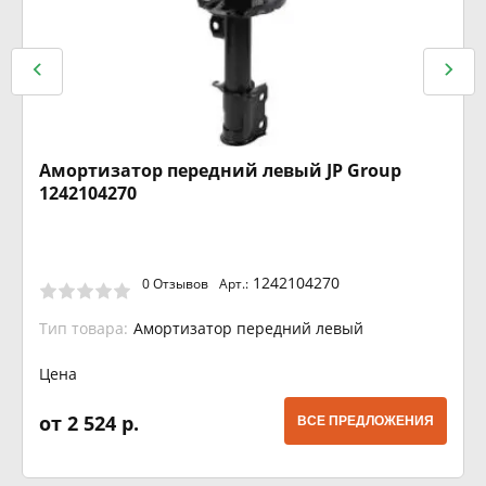
Амортизатор передний левый JP Group
1242104270
1242104270
0 Отзывов
Арт.:
Тип товара:
Амортизатор передний левый
Цена
от 2 524 р.
ВСЕ ПРЕДЛОЖЕНИЯ