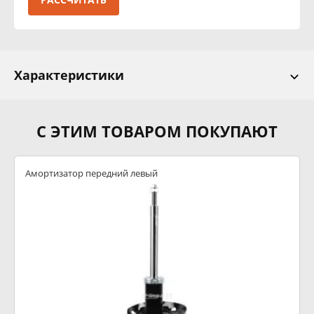
Характеристики
С ЭТИМ ТОВАРОМ ПОКУПАЮТ
Амортизатор передний левый