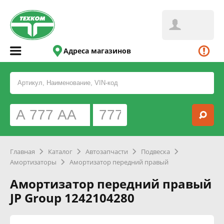
Адреса магазинов
Главная
Каталог
Автозапчасти
Подвеска
Амортизаторы
Амортизатор передний правый
Амортизатор передний правый
JP Group 1242104280