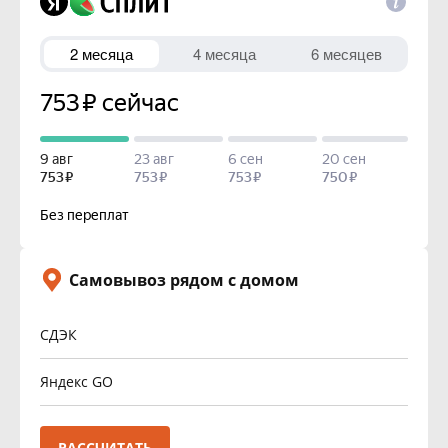
Самовывоз рядом с домом
СДЭК
Яндекс GO
РАССЧИТАТЬ