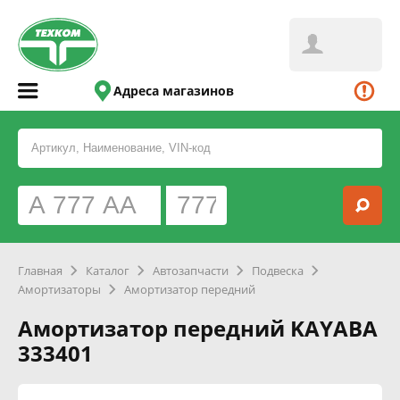
Адреса магазинов
Главная
Каталог
Автозапчасти
Подвеска
Амортизаторы
Амортизатор передний
Амортизатор передний KAYABA
333401