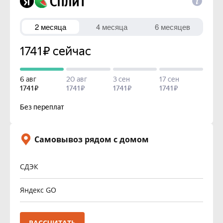
Самовывоз рядом с домом
СДЭК
Яндекс GO
РАССЧИТАТЬ