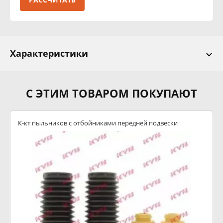
Характеристики
С ЭТИМ ТОВАРОМ ПОКУПАЮТ
К-кт пыльников с отбойниками передней подвески