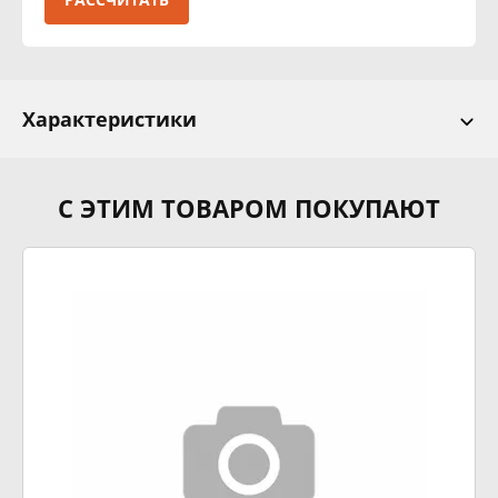
Характеристики
С ЭТИМ ТОВАРОМ ПОКУПАЮТ