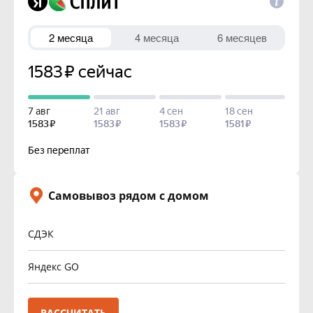
Самовывоз рядом с домом
СДЭК
Яндекс GO
РАССЧИТАТЬ