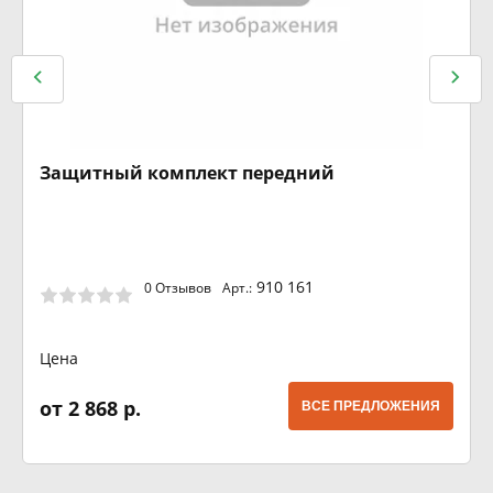
Защитный комплект передний
910 161
0 Отзывов
Арт.:
Цена
от 2 868 р.
ВСЕ ПРЕДЛОЖЕНИЯ