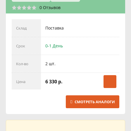
0 Отзывов
Поставка
Склад
0-1 День
Срок
2 шт.
Кол-во
6 330 р.
Цена
СМОТРЕТЬ АНАЛОГИ