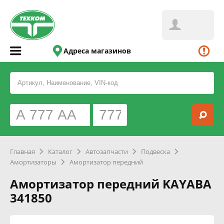
Адреса магазинов
Главная
Каталог
Автозапчасти
Подвеска
Амортизаторы
Амортизатор передний
Амортизатор передний KAYABA
341850