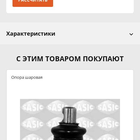
Характеристики
С ЭТИМ ТОВАРОМ ПОКУПАЮТ
Опора шаровая