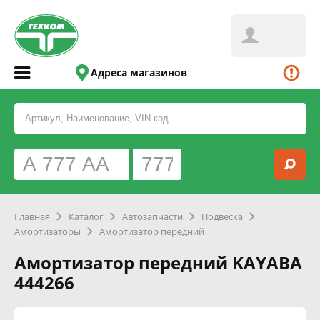
Адреса магазинов
Главная
Каталог
Автозапчасти
Подвеска
Амортизаторы
Амортизатор передний
Амортизатор передний KAYABA
444266