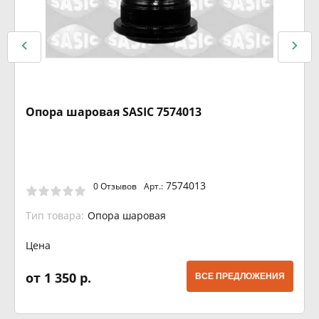
Опора шаровая SASIC 7574013
7574013
0 Отзывов
Арт.:
Тип товара:
Опора шаровая
Цена
от 1 350 р.
ВСЕ ПРЕДЛОЖЕНИЯ