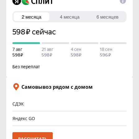
Самовывоз рядом с домом
СДЭК
Яндекс GO
РАССЧИТАТЬ