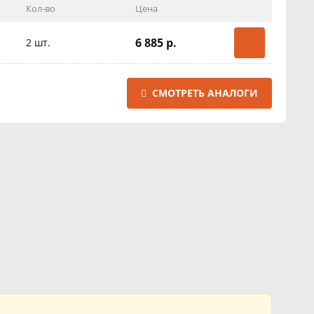
Кол-во
Цена
6 885 р.
2 шт.
СМОТРЕТЬ АНАЛОГИ