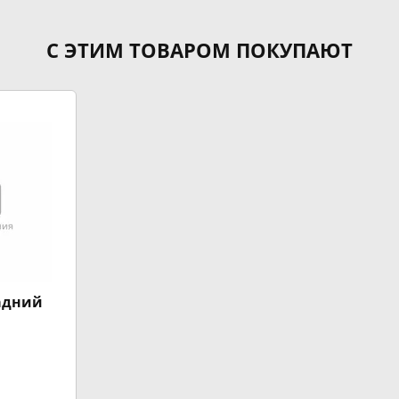
С ЭТИМ ТОВАРОМ ПОКУПАЮТ
адний