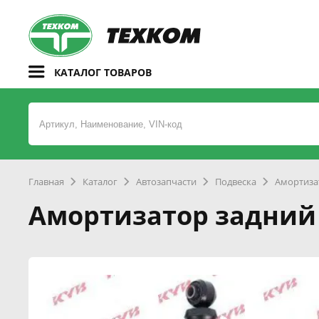
КАТАЛОГ ТОВАРОВ
Главная
Каталог
Автозапчасти
Подвеска
Амортиза
Амортизатор задний