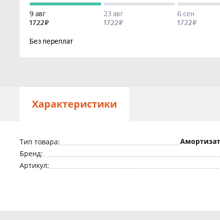
Характеристики
Амортизат
Тип товара:
Бренд:
Артикул: