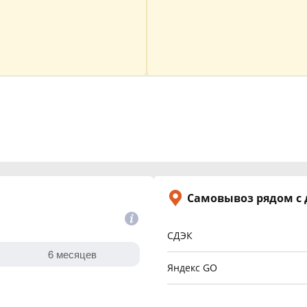
Самовывоз рядом с
СДЭК
Яндекс GO