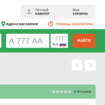
Личный
Моя
КАБИНЕТ
КОРЗИНА
Адреса магазинов
Помощь покупателю
НАЙТИ
RUS
0 Отзывов