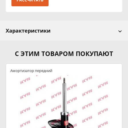
Характеристики
С ЭТИМ ТОВАРОМ ПОКУПАЮТ
Амортизатор передний