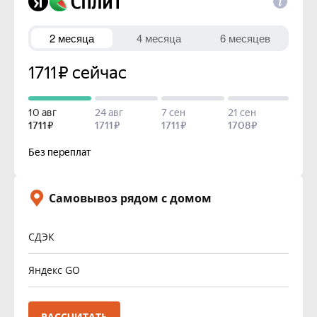
Самовывоз рядом с домом
СДЭК
Яндекс GO
РАССЧИТАТЬ