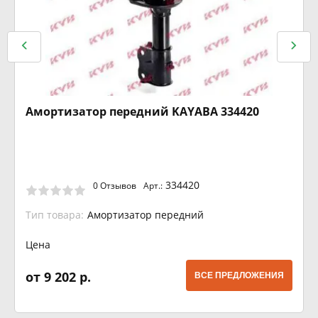
Амортизатор передний KAYABA 334420
334420
0 Отзывов
Арт.:
Тип товара:
Амортизатор передний
Цена
от 9 202 р.
ВСЕ ПРЕДЛОЖЕНИЯ