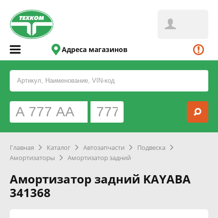
Адреса магазинов
Главная
Каталог
Автозапчасти
Подвеска
Амортизаторы
Амортизатор задний
Амортизатор задний KAYABA
341368