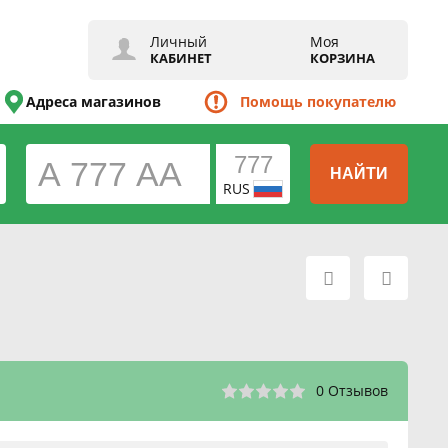
Личный
Моя
КАБИНЕТ
КОРЗИНА
Адреса магазинов
Помощь покупателю
НАЙТИ
RUS
0 Отзывов