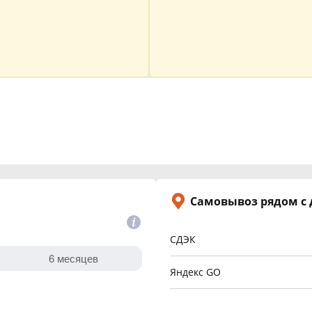
Самовывоз рядом с
СДЭК
Яндекс GO