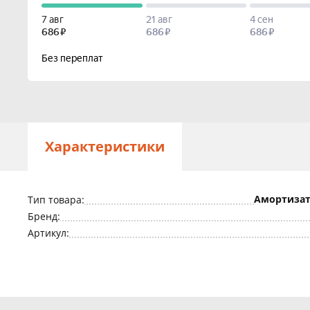
Характеристики
Амортизат
Тип товара:
Бренд:
Артикул: