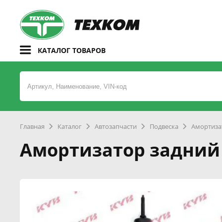
КАТАЛОГ ТОВАРОВ
Главная
Каталог
Автозапчасти
Подвеска
Амортиза
Амортизатор задний