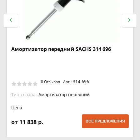
Амортизатор передний SACHS 314 696
314 696
0 Отзывов
Арт.:
Тип товара:
Амортизатор передний
Цена
от 11 838 р.
ВСЕ ПРЕДЛОЖЕНИЯ