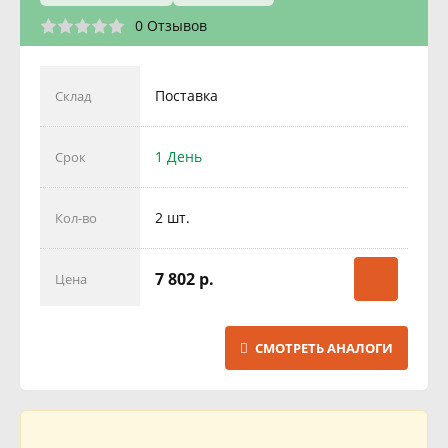
0 Отзывов
Поставка
Склад
1 День
Срок
2 шт.
Кол-во
7 802 р.
Цена
СМОТРЕТЬ АНАЛОГИ