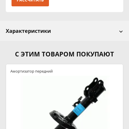
Характеристики
С ЭТИМ ТОВАРОМ ПОКУПАЮТ
Амортизатор передний