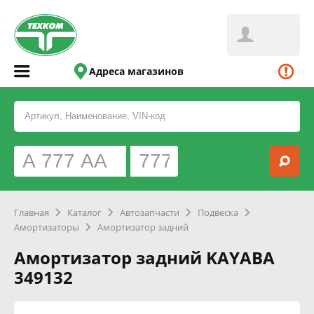
Адреса магазинов
Главная
Каталог
Автозапчасти
Подвеска
Амортизаторы
Амортизатор задний
Амортизатор задний KAYABA
349132