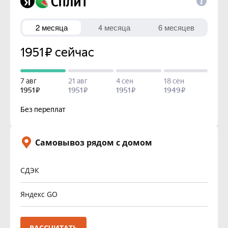
Самовывоз рядом с домом
СДЭК
Яндекс GO
РАССЧИТАТЬ